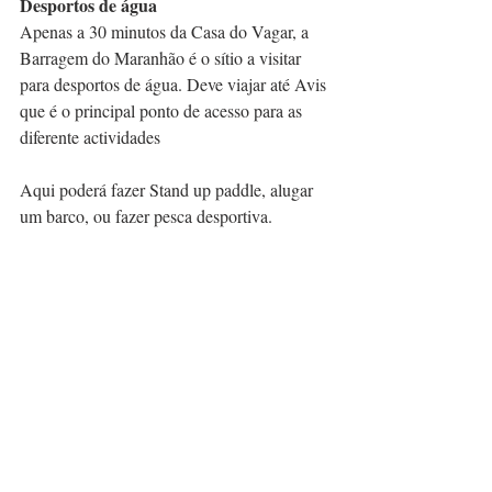
Desportos de água
Apenas a 30 minutos da Casa do Vagar, a 
Barragem do Maranhão é o sítio a visitar 
para desportos de água. Deve viajar até Avis 
que é o principal ponto de acesso para as 
diferente actividades 
Aqui poderá fazer Stand up paddle, alugar 
um barco, ou fazer pesca desportiva.