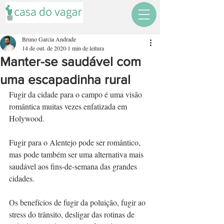
Bruno Garcia Andrade
14 de out. de 2020
1 min de leitura
Manter-se saudável com
uma escapadinha rural
Fugir da cidade para o campo é uma visão 
romântica muitas vezes enfatizada em 
Holywood. 
Fugir para o Alentejo pode ser romântico, 
mas pode também ser uma alternativa mais 
saudável aos fins-de-semana das grandes 
cidades. 
Os benefícios de fugir da poluição, fugir ao 
stress do trânsito, desligar das rotinas de 