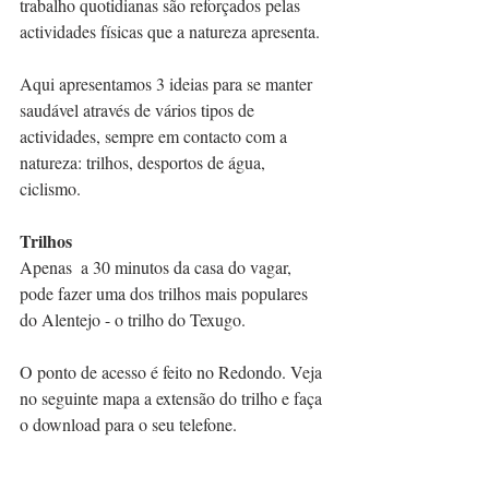
trabalho quotidianas são reforçados pelas 
actividades físicas que a natureza apresenta. 
Aqui apresentamos 3 ideias para se manter 
saudável através de vários tipos de 
actividades, sempre em contacto com a 
natureza: trilhos, desportos de água, 
ciclismo. 
Trilhos 
Apenas  a 30 minutos da casa do vagar, 
pode fazer uma dos trilhos mais populares 
do Alentejo - o trilho do Texugo.
O ponto de acesso é feito no Redondo. Veja 
no seguinte mapa a extensão do trilho e faça 
o download para o seu telefone. 